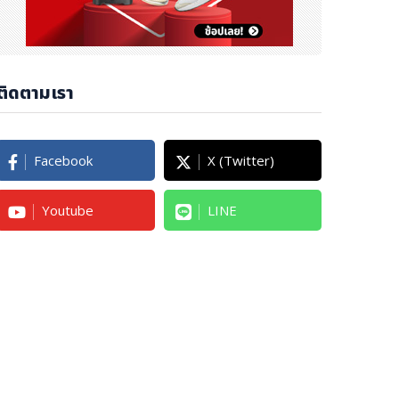
ติดตามเรา
Facebook
X (Twitter)
Youtube
LINE