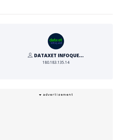
DATAXET INFOQUE...
180.183.135.14