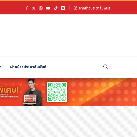
ฝากข่าวประชาสัมพันธ์
า
ฝากข่าวประชาสัมพันธ์