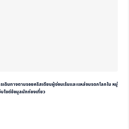
รเดินทางตามรอยคริสเตียนผู้ซ่อนเร้นและแหล่งมรดกโลกใน หมู่
บไซต์ข้อมูลนักท่องเที่ยว