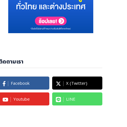
ติดตามเรา
Facebook
X (Twitter)
Youtube
LINE