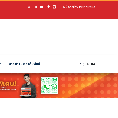
ฝากข่าวประชาสัมพันธ์
า
ฝากข่าวประชาสัมพันธ์
ปิด