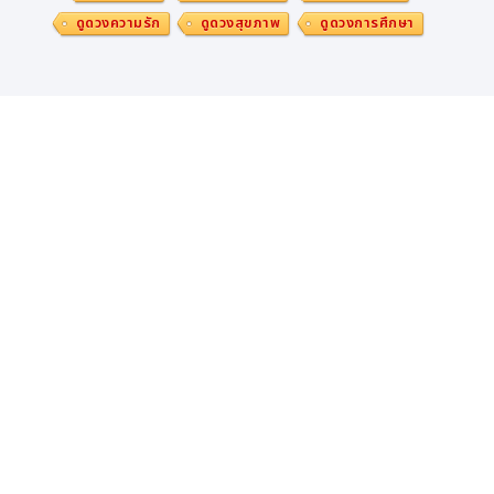
ดูดวงความรัก
ดูดวงสุขภาพ
ดูดวงการศึกษา