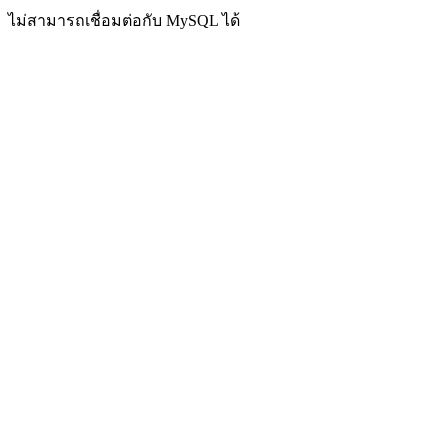
ไม่สามารถเชื่อมต่อกับ MySQL ได้