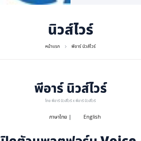
นิวส์ไวร์
หน้าแรก
พีอาร์ นิวส์ไวร์
พีอาร์ นิวส์ไวร์
ไทย พีอาร์ นิวส์ไวร์ x พีอาร์ นิวส์ไวร์
ภาษาไทย
|
English
ร์ - เปิดตัวแพลตฟอร์ม Voice