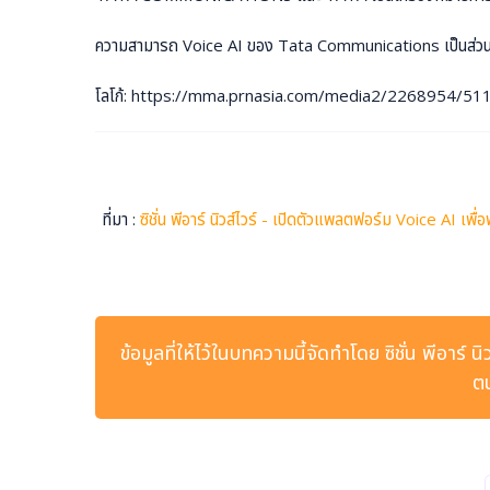
ความสามารถ Voice AI ของ Tata Communications เป็นส่
โลโก้: https://mma.prnasia.com/media2/2268954/
ที่มา :
ซิชั่น พีอาร์ นิวส์ไวร์ - เปิดตัวแพลตฟอร์ม Voice A
ข้อมูลที่ให้ไว้ในบทความนี้จัดทำโดย ซิชั่น พีอาร์
ตน