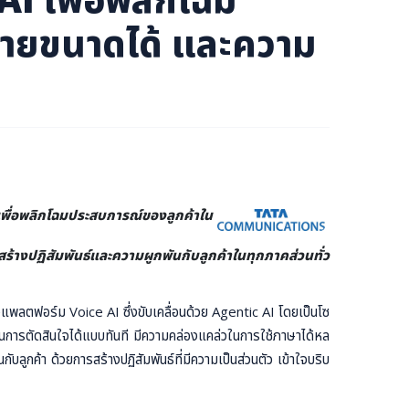
ยายขนาดได้ และความ
ื่อพลิกโฉมประสบการณ์ของลูกค้าใน
สร้างปฏิสัมพันธ์และความผูกพันกับลูกค้าในทุกภาคส่วนทั่ว
พลตฟอร์ม Voice AI ซึ่งขับเคลื่อนด้วย Agentic AI โดยเป็นโซ
นการตัดสินใจได้แบบทันที มีความคล่องแคล่วในการใช้ภาษาได้หล
ลูกค้า ด้วยการสร้างปฏิสัมพันธ์ที่มีความเป็นส่วนตัว เข้าใจบริบ