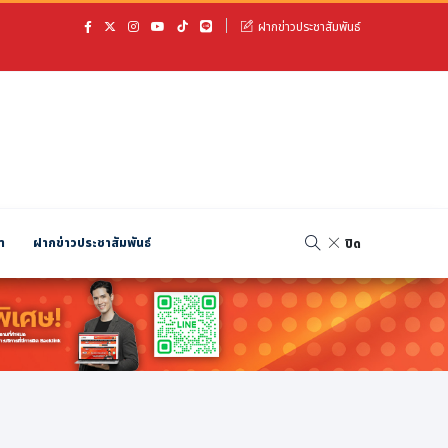
ฝากข่าวประชาสัมพันธ์
า
ฝากข่าวประชาสัมพันธ์
ปิด