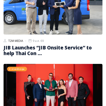
T2M MEDIA
9 ม.ค. 69
JIB Launches “JIB Onsite Service” to
help Thai Con ...
ภาษาอังกฤษ