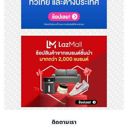
ติดตามเรา