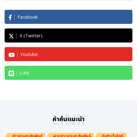
Facebook
X (Twitter)
Youtube
LINE
LINK
คำค้นแนะนำ
ข่าวประชาสัมพันธ์
ฝากข่าวประชาสัมพันธ์
รับทำเว็บไซต์