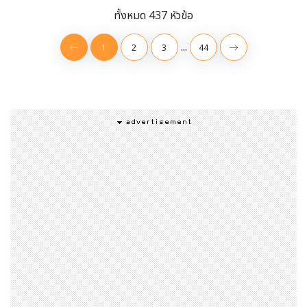
ทั้งหมด 437 หัวข้อ
...
1
2
3
44