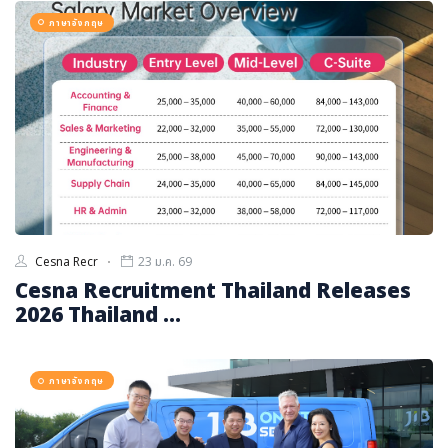
ภาษาอังกฤษ
Cesna Recr
23 ม.ค. 69
Cesna Recruitment Thailand Releases
2026 Thailand ...
ภาษาอังกฤษ