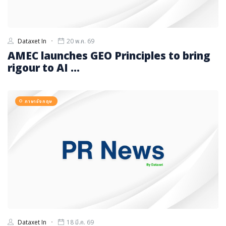
Dataxet In
20 พ.ค. 69
AMEC launches GEO Principles to bring
rigour to AI ...
ภาษาอังกฤษ
Dataxet In
18 มี.ค. 69